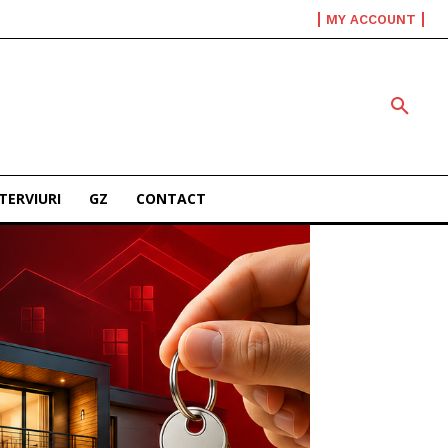
MY ACCOUNT
TERVIURI
GZ
CONTACT