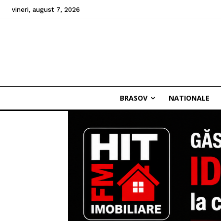
vineri, august 7, 2026
BRASOV
NATIONALE