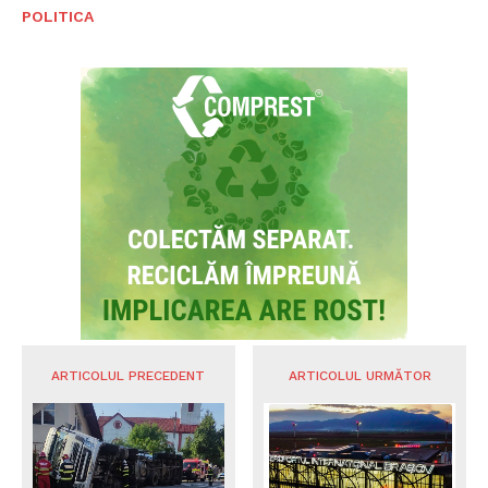
POLITICA
ARTICOLUL PRECEDENT
ARTICOLUL URMĂTOR