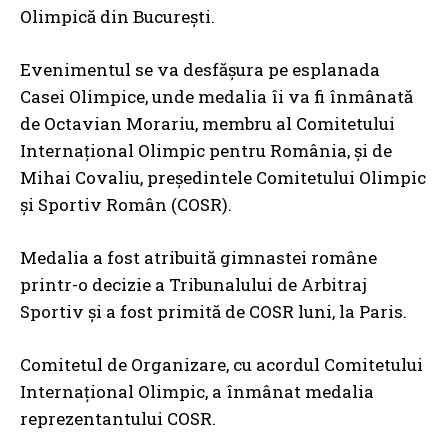
Olimpică din București.
Evenimentul se va desfășura pe esplanada
Casei Olimpice, unde medalia îi va fi înmânată
de Octavian Morariu, membru al Comitetului
Internațional Olimpic pentru România, și de
Mihai Covaliu, președintele Comitetului Olimpic
și Sportiv Român (COSR).
Medalia a fost atribuită gimnastei române
printr-o decizie a Tribunalului de Arbitraj
Sportiv și a fost primită de COSR luni, la Paris.
Comitetul de Organizare, cu acordul Comitetului
Internațional Olimpic, a înmânat medalia
reprezentantului COSR.