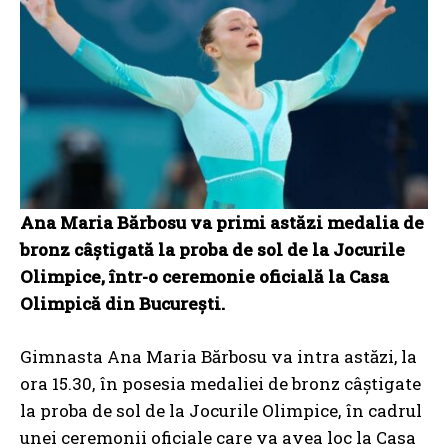
Ana Maria Bărbosu va primi astăzi medalia de
bronz câștigată la proba de sol de la Jocurile
Olimpice, într-o ceremonie oficială la Casa
Olimpică din București.
Gimnasta Ana Maria Bărbosu va intra astăzi, la
ora 15.30, în posesia medaliei de bronz câștigate
la proba de sol de la Jocurile Olimpice, în cadrul
unei ceremonii oficiale care va avea loc la Casa