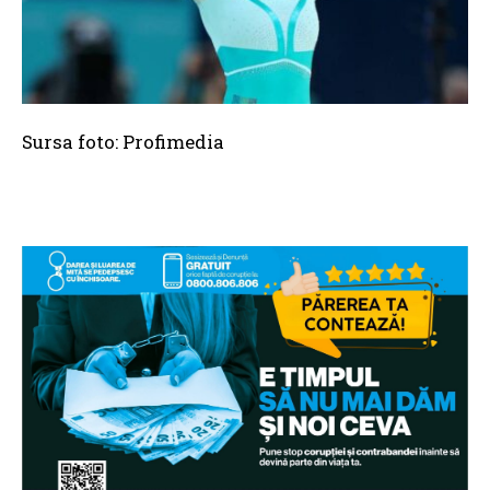
Sursa foto: Profimedia