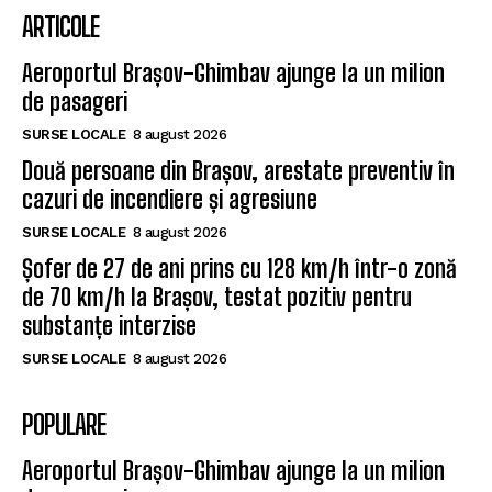
ARTICOLE
Aeroportul Brașov-Ghimbav ajunge la un milion
de pasageri
SURSE LOCALE
8 august 2026
Două persoane din Brașov, arestate preventiv în
cazuri de incendiere și agresiune
SURSE LOCALE
8 august 2026
Șofer de 27 de ani prins cu 128 km/h într-o zonă
de 70 km/h la Brașov, testat pozitiv pentru
substanțe interzise
SURSE LOCALE
8 august 2026
POPULARE
Aeroportul Brașov-Ghimbav ajunge la un milion