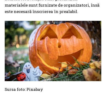
materialele sunt furnizate de organizatori, însă
este necesară înscrierea în prealabil.
Sursa foto: Pixabay