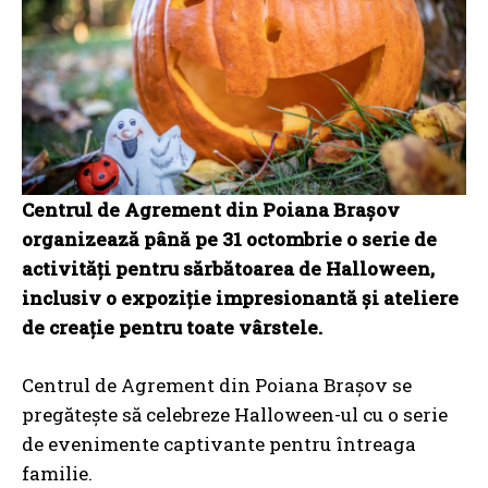
Centrul de Agrement din Poiana Brașov
organizează până pe 31 octombrie o serie de
activități pentru sărbătoarea de Halloween,
inclusiv o expoziție impresionantă și ateliere
de creație pentru toate vârstele.
Centrul de Agrement din Poiana Brașov se
pregătește să celebreze Halloween-ul cu o serie
de evenimente captivante pentru întreaga
familie.