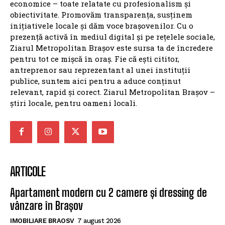
economice – toate relatate cu profesionalism și
obiectivitate. Promovăm transparența, susținem
inițiativele locale și dăm voce brașovenilor. Cu o
prezență activă în mediul digital și pe rețelele sociale,
Ziarul Metropolitan Brașov este sursa ta de încredere
pentru tot ce mișcă în oraș. Fie că ești cititor,
antreprenor sau reprezentant al unei instituții
publice, suntem aici pentru a aduce conținut
relevant, rapid și corect. Ziarul Metropolitan Brașov –
știri locale, pentru oameni locali.
ARTICOLE
Apartament modern cu 2 camere și dressing de
vânzare în Brașov
IMOBILIARE BRAOSV
7 august 2026