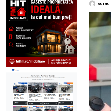
AUTHOR