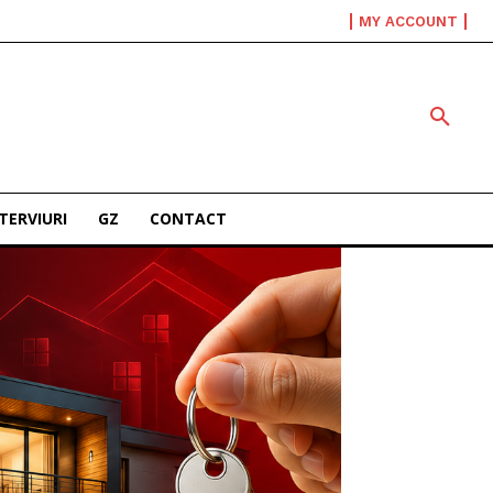
MY ACCOUNT
TERVIURI
GZ
CONTACT