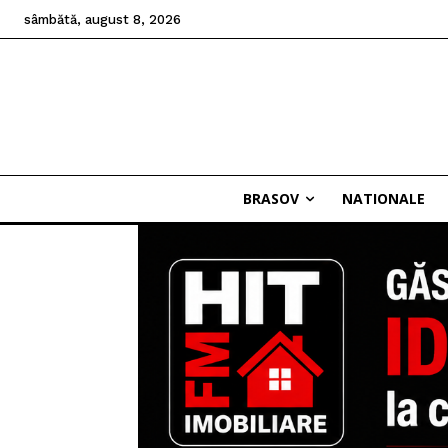
sâmbătă, august 8, 2026
BRASOV
NATIONALE