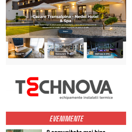
EVENIMENTE