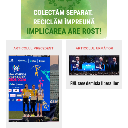
ARTICOLUL PRECEDENT
ARTICOLUL URMĂTOR
PNL cere demisia liberalilor