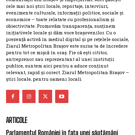
cele mai noi știri locale, reportaje, interviuri,
evenimente culturale, informații politice, sociale și
economice – toate relatate cu profesionalism și
obiectivitate. Promovăm transparența, susținem
inițiativele locale și dăm voce brașovenilor. Cu o
prezență activă în mediul digital și pe rețelele sociale,
Ziarul Metropolitan Brașov este sursa ta de încredere
pentru tot ce mișcă în oraș. Fie că ești cititor,
antreprenor sau reprezentant al unei instituții
publice, suntem aici pentru a aduce conținut
relevant, rapid și corect. Ziarul Metropolitan Brașov –
știri locale, pentru oameni locali.
ARTICOLE
Parlamentul României în fața unei săptămâni