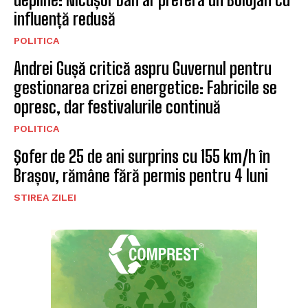
influență redusă
POLITICA
Andrei Gușă critică aspru Guvernul pentru
gestionarea crizei energetice: Fabricile se
opresc, dar festivalurile continuă
POLITICA
Şofer de 25 de ani surprins cu 155 km/h în
Brașov, rămâne fără permis pentru 4 luni
STIREA ZILEI