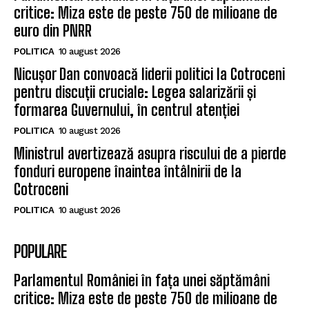
critice: Miza este de peste 750 de milioane de
euro din PNRR
POLITICA
10 august 2026
Nicușor Dan convoacă liderii politici la Cotroceni
pentru discuții cruciale: Legea salarizării și
formarea Guvernului, în centrul atenției
POLITICA
10 august 2026
Ministrul avertizează asupra riscului de a pierde
fonduri europene înaintea întâlnirii de la
Cotroceni
POLITICA
10 august 2026
POPULARE
Parlamentul României în fața unei săptămâni
critice: Miza este de peste 750 de milioane de