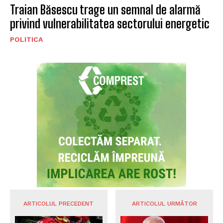
Traian Băsescu trage un semnal de alarmă
privind vulnerabilitatea sectorului energetic
POLITICA
ARTICOLUL PRECEDENT
ARTICOLUL URMĂTOR