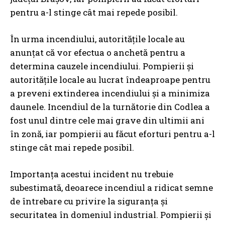
pentru a-l stinge cât mai repede posibil.
În urma incendiului, autoritățile locale au
anunțat că vor efectua o anchetă pentru a
determina cauzele incendiului. Pompierii și
autoritățile locale au lucrat îndeaproape pentru
a preveni extinderea incendiului și a minimiza
daunele. Incendiul de la turnătorie din Codlea a
fost unul dintre cele mai grave din ultimii ani
în zonă, iar pompierii au făcut eforturi pentru a-l
stinge cât mai repede posibil.
Importanța acestui incident nu trebuie
subestimată, deoarece incendiul a ridicat semne
de întrebare cu privire la siguranța și
securitatea în domeniul industrial. Pompierii și