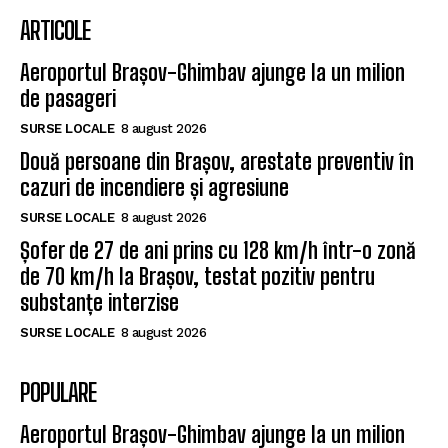
ARTICOLE
Aeroportul Brașov-Ghimbav ajunge la un milion
de pasageri
SURSE LOCALE
8 august 2026
Două persoane din Brașov, arestate preventiv în
cazuri de incendiere și agresiune
SURSE LOCALE
8 august 2026
Șofer de 27 de ani prins cu 128 km/h într-o zonă
de 70 km/h la Brașov, testat pozitiv pentru
substanțe interzise
SURSE LOCALE
8 august 2026
POPULARE
Aeroportul Brașov-Ghimbav ajunge la un milion