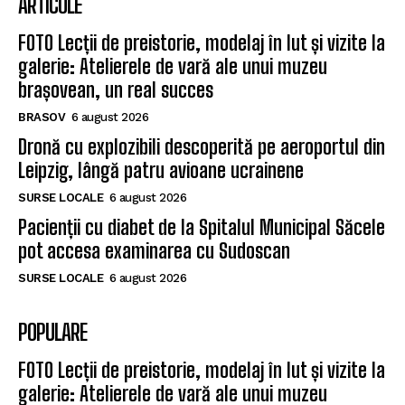
ARTICOLE
FOTO Lecții de preistorie, modelaj în lut și vizite la
galerie: Atelierele de vară ale unui muzeu
brașovean, un real succes
BRASOV
6 august 2026
Dronă cu explozibili descoperită pe aeroportul din
Leipzig, lângă patru avioane ucrainene
SURSE LOCALE
6 august 2026
Pacienții cu diabet de la Spitalul Municipal Săcele
pot accesa examinarea cu Sudoscan
SURSE LOCALE
6 august 2026
POPULARE
FOTO Lecții de preistorie, modelaj în lut și vizite la
galerie: Atelierele de vară ale unui muzeu