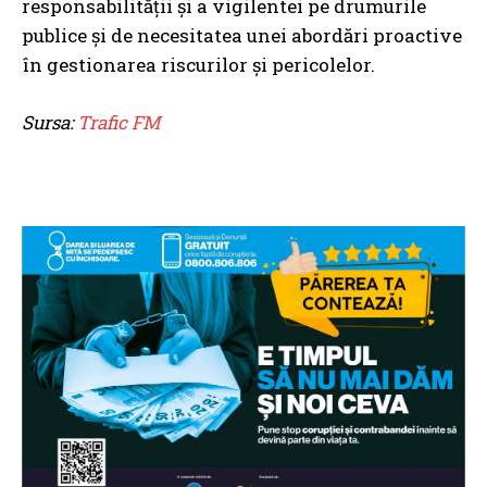
responsabilității și a vigilentei pe drumurile
publice și de necesitatea unei abordări proactive
în gestionarea riscurilor și pericolelor.
Sursa:
Trafic FM