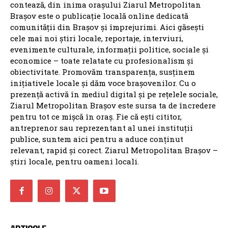
contează, din inima orașului Ziarul Metropolitan
Brașov este o publicație locală online dedicată
comunității din Brașov și împrejurimi. Aici găsești
cele mai noi știri locale, reportaje, interviuri,
evenimente culturale, informații politice, sociale și
economice – toate relatate cu profesionalism și
obiectivitate. Promovăm transparența, susținem
inițiativele locale și dăm voce brașovenilor. Cu o
prezență activă în mediul digital și pe rețelele sociale,
Ziarul Metropolitan Brașov este sursa ta de încredere
pentru tot ce mișcă în oraș. Fie că ești cititor,
antreprenor sau reprezentant al unei instituții
publice, suntem aici pentru a aduce conținut
relevant, rapid și corect. Ziarul Metropolitan Brașov –
știri locale, pentru oameni locali.