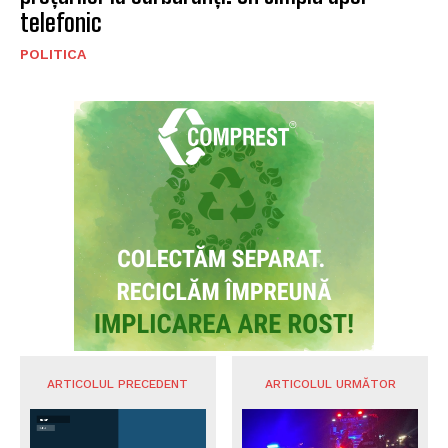
telefonic
POLITICA
ARTICOLUL PRECEDENT
ARTICOLUL URMĂTOR