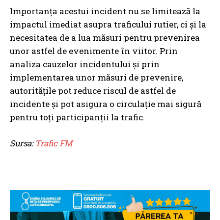
Importanța acestui incident nu se limitează la
impactul imediat asupra traficului rutier, ci și la
necesitatea de a lua măsuri pentru prevenirea
unor astfel de evenimente în viitor. Prin
analiza cauzelor incidentului și prin
implementarea unor măsuri de prevenire,
autoritățile pot reduce riscul de astfel de
incidente și pot asigura o circulație mai sigură
pentru toți participanții la trafic.
Sursa:
Trafic FM