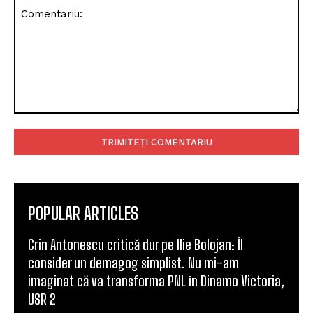
Comentariu:
POPULAR ARTICLES
Crin Antonescu critică dur pe Ilie Bolojan: Îl
consider un demagog simplist. Nu mi-am
imaginat că va transforma PNL în Dinamo Victoria,
USR 2