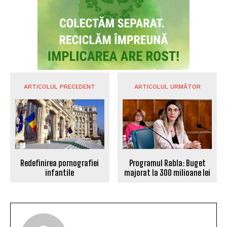
ARTICOLUL PRECEDENT
ARTICOLUL URMĂTOR
Redefinirea pornografiei
Programul Rabla: Buget
infantile
majorat la 300 milioane lei