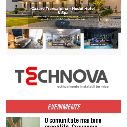
EVENIMENTE
O comunitate mai bine