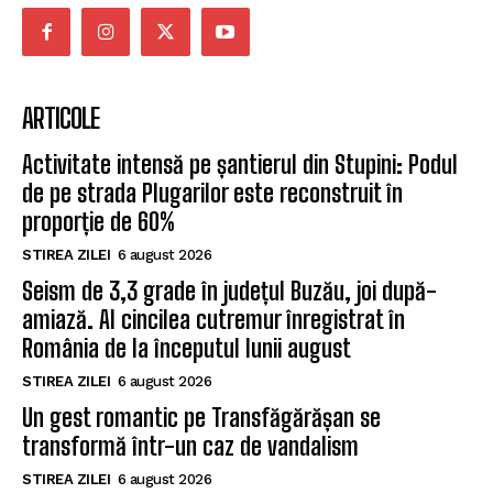
ARTICOLE
Activitate intensă pe șantierul din Stupini: Podul
de pe strada Plugarilor este reconstruit în
proporție de 60%
STIREA ZILEI
6 august 2026
Seism de 3,3 grade în județul Buzău, joi după-
amiază. Al cincilea cutremur înregistrat în
România de la începutul lunii august
STIREA ZILEI
6 august 2026
Un gest romantic pe Transfăgărășan se
transformă într-un caz de vandalism
STIREA ZILEI
6 august 2026