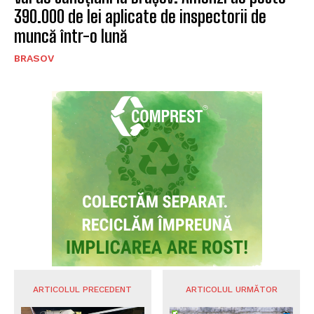
390.000 de lei aplicate de inspectorii de
muncă într-o lună
BRASOV
ARTICOLUL PRECEDENT
ARTICOLUL URMĂTOR