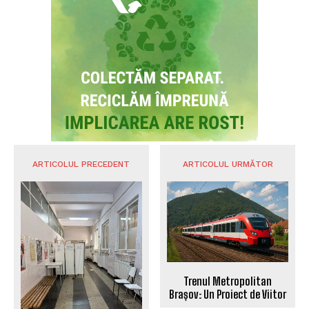
ARTICOLUL PRECEDENT
ARTICOLUL URMĂTOR
Trenul Metropolitan
Brașov: Un Proiect de Viitor