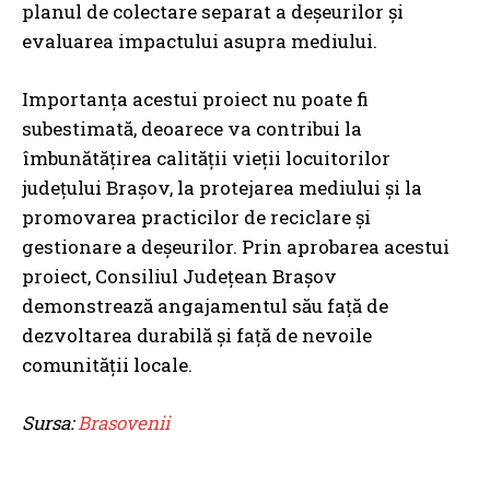
planul de colectare separat a deșeurilor și
evaluarea impactului asupra mediului.
Importanța acestui proiect nu poate fi
subestimată, deoarece va contribui la
îmbunătățirea calității vieții locuitorilor
județului Brașov, la protejarea mediului și la
promovarea practicilor de reciclare și
gestionare a deșeurilor. Prin aprobarea acestui
proiect, Consiliul Județean Brașov
demonstrează angajamentul său față de
dezvoltarea durabilă și față de nevoile
comunității locale.
Sursa:
Brasovenii