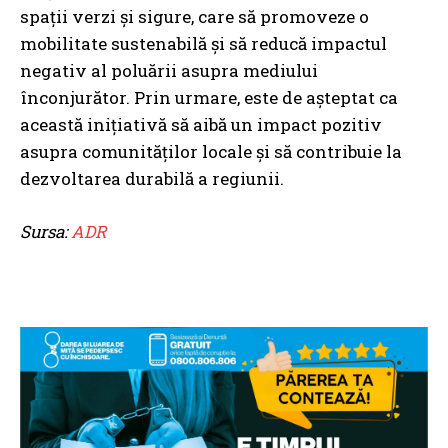
spații verzi și sigure, care să promoveze o
mobilitate sustenabilă și să reducă impactul
negativ al poluării asupra mediului
înconjurător. Prin urmare, este de așteptat ca
această inițiativă să aibă un impact pozitiv
asupra comunităților locale și să contribuie la
dezvoltarea durabilă a regiunii.
Sursa:
ADR