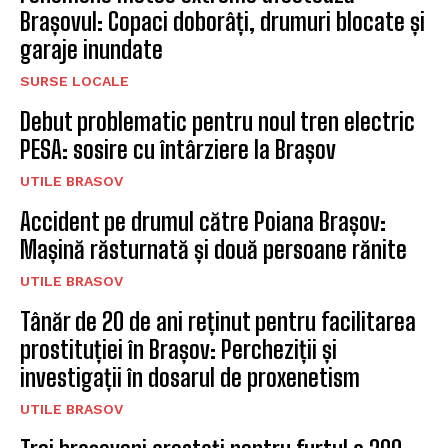
Brașovul: Copaci doborâți, drumuri blocate și
garaje inundate
SURSE LOCALE
Debut problematic pentru noul tren electric
PESA: sosire cu întârziere la Brașov
UTILE BRASOV
Accident pe drumul către Poiana Brașov:
Mașină răsturnată și două persoane rănite
UTILE BRASOV
Tânăr de 20 de ani reținut pentru facilitarea
prostituției în Brașov: Percheziții și
investigații în dosarul de proxenetism
UTILE BRASOV