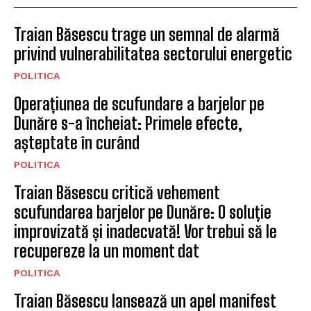
Traian Băsescu trage un semnal de alarmă
privind vulnerabilitatea sectorului energetic
POLITICA
Operațiunea de scufundare a barjelor pe
Dunăre s-a încheiat: Primele efecte,
așteptate în curând
POLITICA
Traian Băsescu critică vehement
scufundarea barjelor pe Dunăre: O soluție
improvizată și inadecvată! Vor trebui să le
recupereze la un moment dat
POLITICA
Traian Băsescu lansează un apel manifest