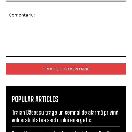
Comentariu:
POPULAR ARTICLES
Traian Băsescu trage un semnal de alarmă privind
vulnerabilitatea sectorului energetic