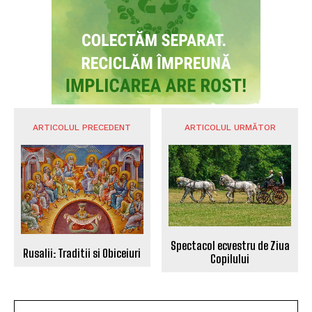
ARTICOLUL PRECEDENT
ARTICOLUL URMĂTOR
Spectacol ecvestru de Ziua
Rusalii: Traditii si Obiceiuri
Copilului