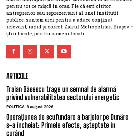
pentru tot ce mișcă în oraș. Fie că ești cititor,
antreprenor sau reprezentant al unei instituții
publice, suntem aici pentru a aduce conținut
relevant, rapid și corect. Ziarul Metropolitan Brașov –
știri locale, pentru oameni locali.
ARTICOLE
Traian Băsescu trage un semnal de alarmă
privind vulnerabilitatea sectorului energetic
POLITICA
8 august 2026
Operațiunea de scufundare a barjelor pe Dunăre
s-a încheiat: Primele efecte, așteptate în
curând