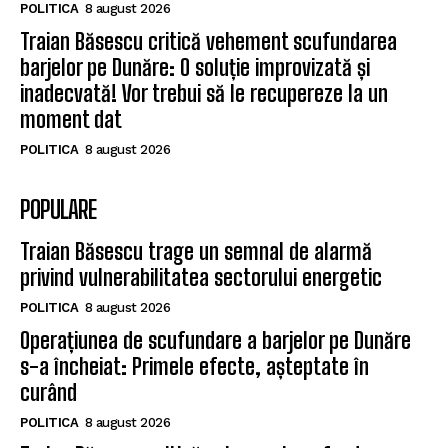
POLITICA
8 august 2026
Traian Băsescu critică vehement scufundarea
barjelor pe Dunăre: O soluție improvizată și
inadecvată! Vor trebui să le recupereze la un
moment dat
POLITICA
8 august 2026
POPULARE
Traian Băsescu trage un semnal de alarmă
privind vulnerabilitatea sectorului energetic
POLITICA
8 august 2026
Operațiunea de scufundare a barjelor pe Dunăre
s-a încheiat: Primele efecte, așteptate în
curând
POLITICA
8 august 2026