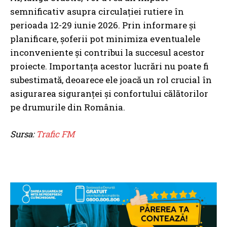
semnificativ asupra circulației rutiere în
perioada 12-29 iunie 2026. Prin informare și
planificare, șoferii pot minimiza eventualele
inconveniente și contribui la succesul acestor
proiecte. Importanța acestor lucrări nu poate fi
subestimată, deoarece ele joacă un rol crucial în
asigurarea siguranței și confortului călătorilor
pe drumurile din România.
Sursa:
Trafic FM