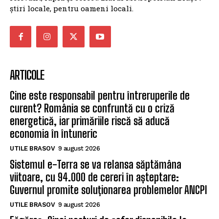
știri locale, pentru oameni locali.
ARTICOLE
Cine este responsabil pentru întreruperile de
curent? România se confruntă cu o criză
energetică, iar primăriile riscă să aducă
economia în întuneric
UTILE BRASOV
9 august 2026
Sistemul e-Terra se va relansa săptămâna
viitoare, cu 94.000 de cereri în așteptare:
Guvernul promite soluționarea problemelor ANCPI
UTILE BRASOV
9 august 2026