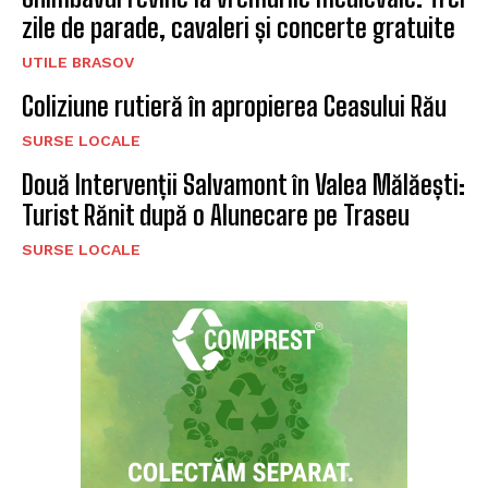
zile de parade, cavaleri și concerte gratuite
UTILE BRASOV
Coliziune rutieră în apropierea Ceasului Rău
SURSE LOCALE
Două Intervenții Salvamont în Valea Mălăești:
Turist Rănit după o Alunecare pe Traseu
SURSE LOCALE