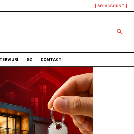
MY ACCOUNT
TERVIURI
GZ
CONTACT