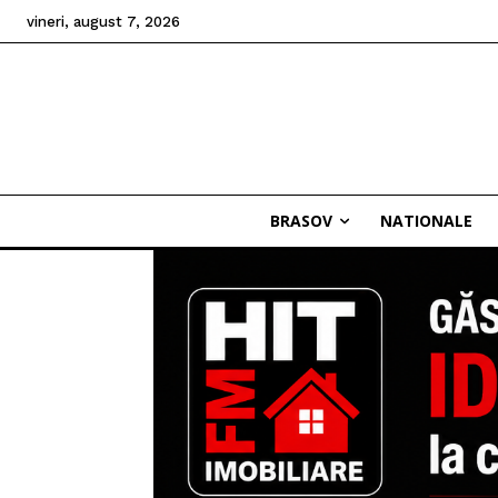
vineri, august 7, 2026
BRASOV
NATIONALE