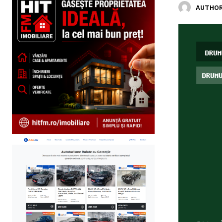
AUTHOR