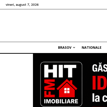
vineri, august 7, 2026
BRASOV
NATIONALE