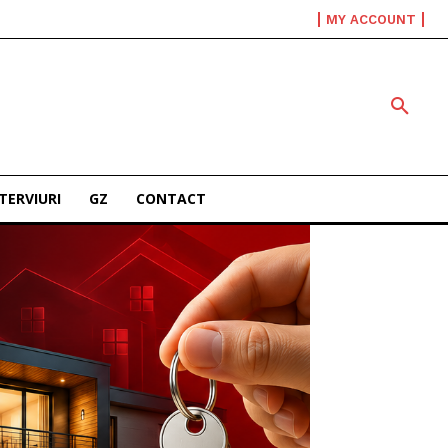
MY ACCOUNT
TERVIURI
GZ
CONTACT