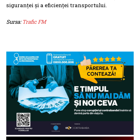
siguranței și a eficienței transportului.
Sursa:
Trafic FM