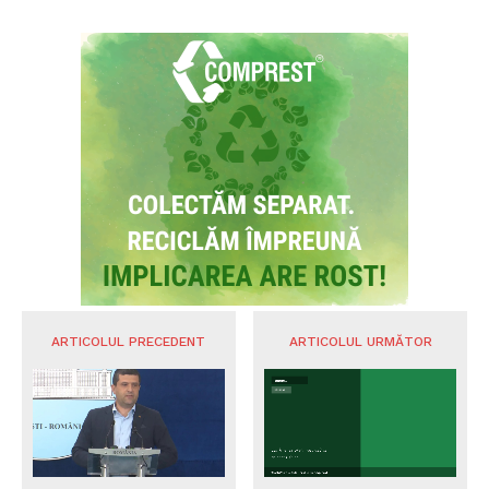
ARTICOLUL PRECEDENT
ARTICOLUL URMĂTOR