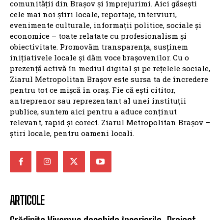
comunității din Brașov și împrejurimi. Aici găsești
cele mai noi știri locale, reportaje, interviuri,
evenimente culturale, informații politice, sociale și
economice – toate relatate cu profesionalism și
obiectivitate. Promovăm transparența, susținem
inițiativele locale și dăm voce brașovenilor. Cu o
prezență activă în mediul digital și pe rețelele sociale,
Ziarul Metropolitan Brașov este sursa ta de încredere
pentru tot ce mișcă în oraș. Fie că ești cititor,
antreprenor sau reprezentant al unei instituții
publice, suntem aici pentru a aduce conținut
relevant, rapid și corect. Ziarul Metropolitan Brașov –
știri locale, pentru oameni locali.
ARTICOLE