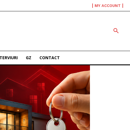
MY ACCOUNT
TERVIURI
GZ
CONTACT