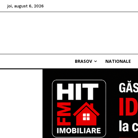
joi, august 6, 2026
BRASOV
NATIONALE