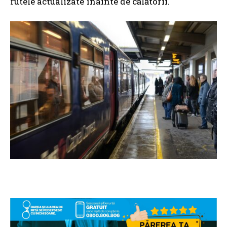
rutele actualizate înainte de călătorii.