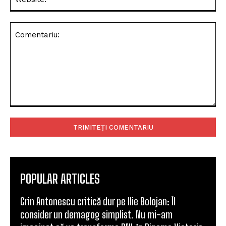
Comentariu:
POPULAR ARTICLES
Crin Antonescu critică dur pe Ilie Bolojan: Îl
consider un demagog simplist. Nu mi-am