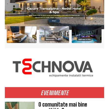
EVENIMENTE
O comunitate mai bine