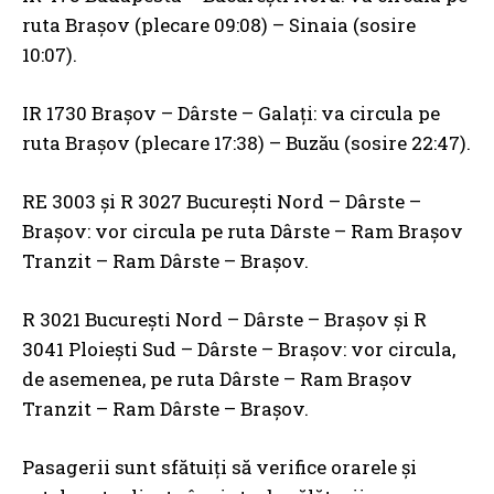
ruta Brașov (plecare 09:08) – Sinaia (sosire
10:07).
IR 1730 Brașov – Dârste – Galați: va circula pe
ruta Brașov (plecare 17:38) – Buzău (sosire 22:47).
RE 3003 și R 3027 București Nord – Dârste –
Brașov: vor circula pe ruta Dârste – Ram Brașov
Tranzit – Ram Dârste – Brașov.
R 3021 București Nord – Dârste – Brașov și R
3041 Ploiești Sud – Dârste – Brașov: vor circula,
de asemenea, pe ruta Dârste – Ram Brașov
Tranzit – Ram Dârste – Brașov.
Pasagerii sunt sfătuiți să verifice orarele și