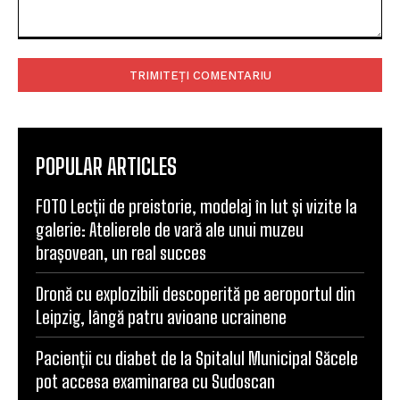
Comentariu:
POPULAR ARTICLES
FOTO Lecții de preistorie, modelaj în lut și vizite la
galerie: Atelierele de vară ale unui muzeu
brașovean, un real succes
Dronă cu explozibili descoperită pe aeroportul din
Leipzig, lângă patru avioane ucrainene
Pacienții cu diabet de la Spitalul Municipal Săcele
pot accesa examinarea cu Sudoscan