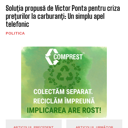
Soluția propusă de Victor Ponta pentru criza
prețurilor la carburanți: Un simplu apel
telefonic
POLITICA
ARTICOLUL PRECEDENT
ARTICOLUL URMĂTOR