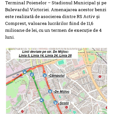
Terminal Poienelor – Stadionul Municipal și pe
Bulevardul Victoriei. Amenajarea acestor benzi
este realizată de asocierea dintre RS Activ și
Comprest, valoarea lucrărilor fiind de 11,6
milioane de lei, cu un termen de execuție de 4
luni.