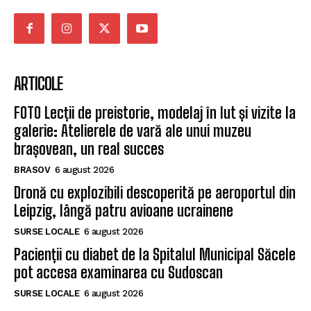
ARTICOLE
FOTO Lecții de preistorie, modelaj în lut și vizite la
galerie: Atelierele de vară ale unui muzeu
brașovean, un real succes
BRASOV
6 august 2026
Dronă cu explozibili descoperită pe aeroportul din
Leipzig, lângă patru avioane ucrainene
SURSE LOCALE
6 august 2026
Pacienții cu diabet de la Spitalul Municipal Săcele
pot accesa examinarea cu Sudoscan
SURSE LOCALE
6 august 2026