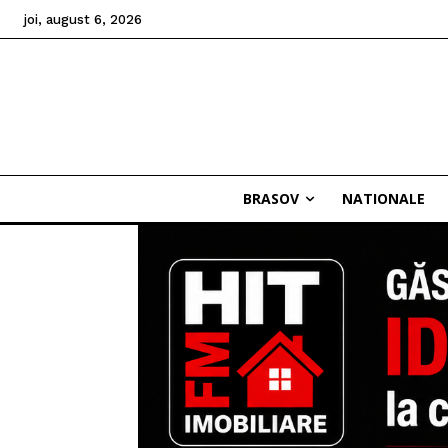
joi, august 6, 2026
BRASOV
NATIONALE