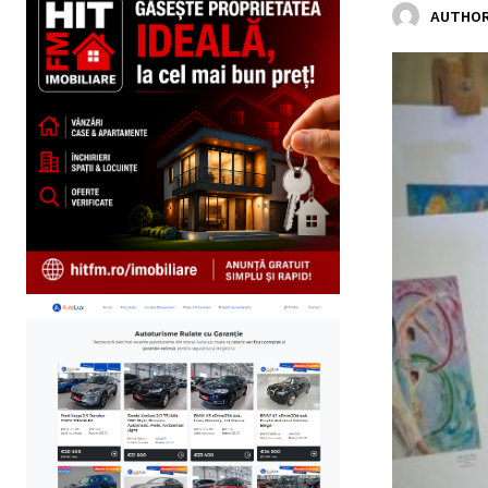
AUTHOR