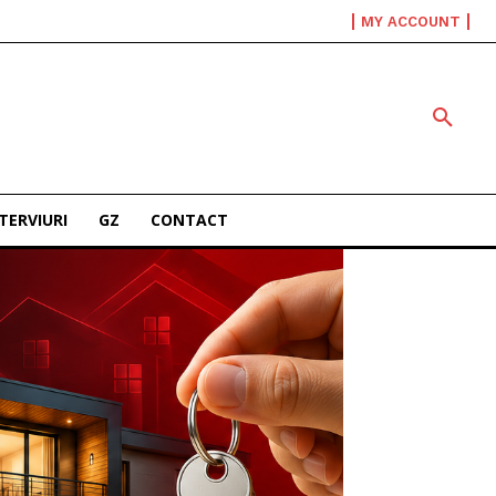
MY ACCOUNT
TERVIURI
GZ
CONTACT