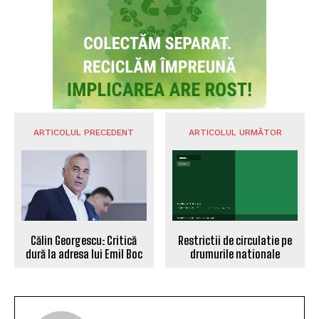
ARTICOLUL PRECEDENT
ARTICOLUL URMĂTOR
Restrictii de circulatie pe
Călin Georgescu: Critică
drumurile nationale
dură la adresa lui Emil Boc