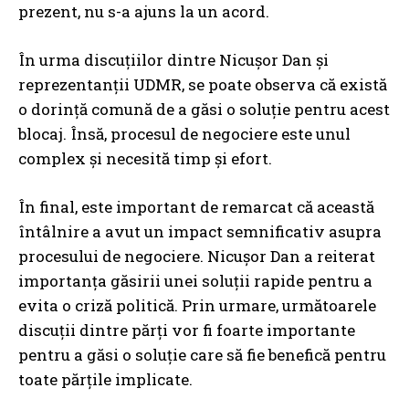
prezent, nu s-a ajuns la un acord.
În urma discuțiilor dintre Nicușor Dan și
reprezentanții UDMR, se poate observa că există
o dorință comună de a găsi o soluție pentru acest
blocaj. Însă, procesul de negociere este unul
complex și necesită timp și efort.
În final, este important de remarcat că această
întâlnire a avut un impact semnificativ asupra
procesului de negociere. Nicușor Dan a reiterat
importanța găsirii unei soluții rapide pentru a
evita o criză politică. Prin urmare, următoarele
discuții dintre părți vor fi foarte importante
pentru a găsi o soluție care să fie benefică pentru
toate părțile implicate.