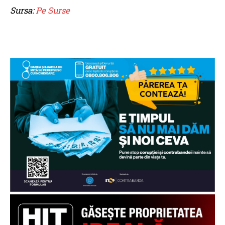
Sursa:
Pe Surse