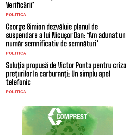
Verificării’
POLITICA
George Simion dezvăluie planul de
suspendare a lui Nicușor Dan: ‘Am adunat un
număr semnificativ de semnături’
POLITICA
Soluția propusă de Victor Ponta pentru criza
prețurilor la carburanți: Un simplu apel
telefonic
POLITICA