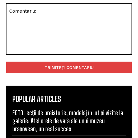
Comentariu:
POPULAR ARTICLES
FOTO Lecții de preistorie, modelaj în lut și vizite la
galerie: Atelierele de vară ale unui muzeu
brașovean, un real succes