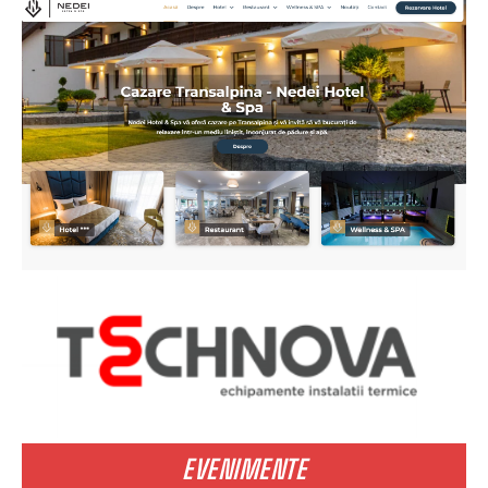
EVENIMENTE