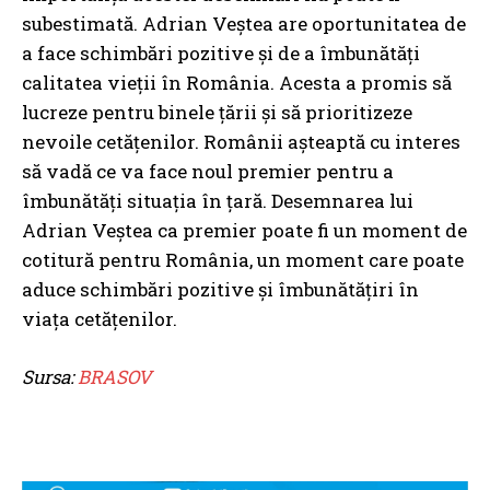
subestimată. Adrian Veștea are oportunitatea de
a face schimbări pozitive și de a îmbunătăți
calitatea vieții în România. Acesta a promis să
lucreze pentru binele țării și să prioritizeze
nevoile cetățenilor. Românii așteaptă cu interes
să vadă ce va face noul premier pentru a
îmbunătăți situația în țară. Desemnarea lui
Adrian Veștea ca premier poate fi un moment de
cotitură pentru România, un moment care poate
aduce schimbări pozitive și îmbunătățiri în
viața cetățenilor.
Sursa:
BRASOV