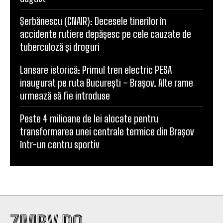
Şerbănescu (CNAIR): Decesele tinerilor în
accidente rutiere depășesc pe cele cauzate de
tuberculoză și droguri
Lansare istorică: Primul tren electric PESA
inaugurat pe ruta București – Brașov. Alte rame
urmează să fie introduse
Peste 4 milioane de lei alocate pentru
transformarea unei centrale termice din Brașov
într-un centru sportiv