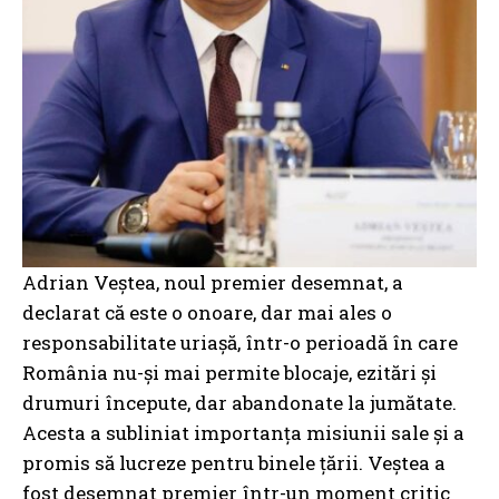
Adrian Veștea, noul premier desemnat, a
declarat că este o onoare, dar mai ales o
responsabilitate uriașă, într-o perioadă în care
România nu-și mai permite blocaje, ezitări și
drumuri începute, dar abandonate la jumătate.
Acesta a subliniat importanța misiunii sale și a
promis să lucreze pentru binele țării. Veștea a
fost desemnat premier într-un moment critic