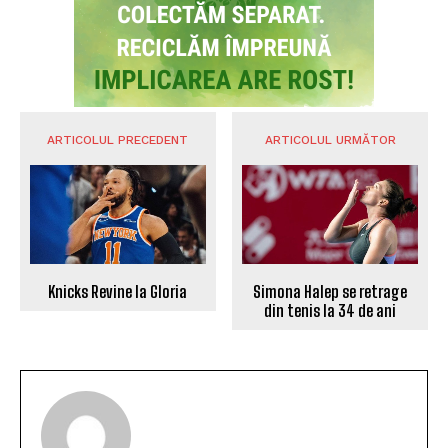
ARTICOLUL PRECEDENT
ARTICOLUL URMĂTOR
Knicks Revine la Gloria
Simona Halep se retrage
din tenis la 34 de ani