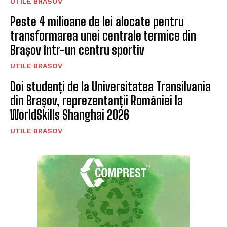
UTILE BRASOV
Peste 4 milioane de lei alocate pentru
transformarea unei centrale termice din
Brașov într-un centru sportiv
UTILE BRASOV
Doi studenți de la Universitatea Transilvania
din Brașov, reprezentanții României la
WorldSkills Shanghai 2026
UTILE BRASOV