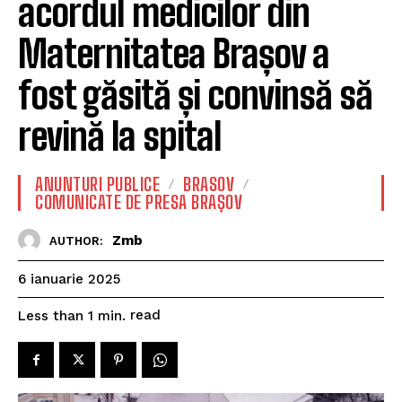
acordul medicilor din
Maternitatea Brașov a
fost găsită și convinsă să
revină la spital
ANUNTURI PUBLICE
BRASOV
COMUNICATE DE PRESA BRAȘOV
Zmb
AUTHOR:
6 ianuarie 2025
read
Less than 1
min.