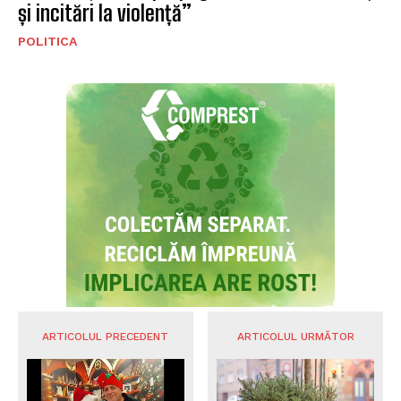
și incitări la violență”
POLITICA
ARTICOLUL PRECEDENT
ARTICOLUL URMĂTOR