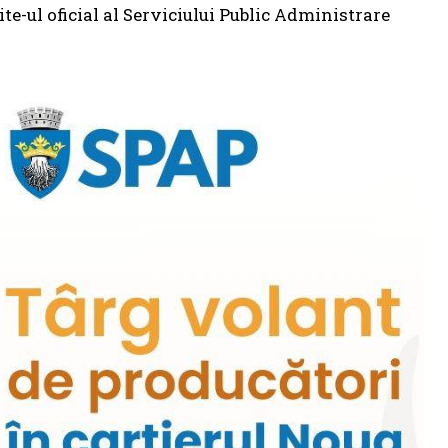
ite-ul oficial al Serviciului Public Administrare