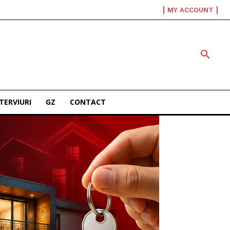
MY ACCOUNT
TERVIURI
GZ
CONTACT