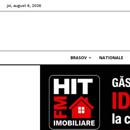
joi, august 6, 2026
BRASOV
NATIONALE