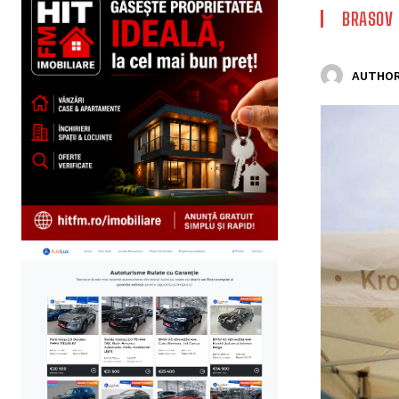
BRASOV
AUTHOR