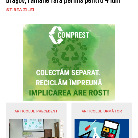
STIREA ZILEI
ARTICOLUL PRECEDENT
ARTICOLUL URMĂTOR