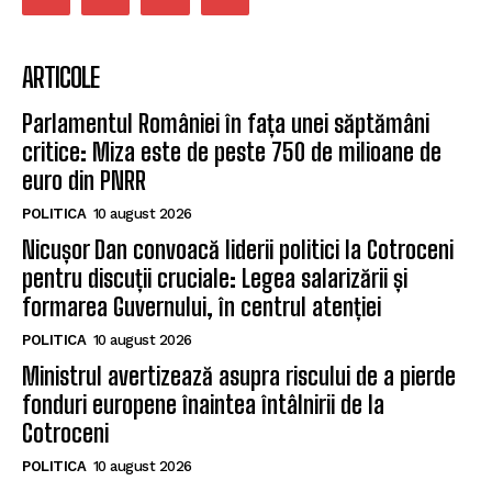
ARTICOLE
Parlamentul României în fața unei săptămâni
critice: Miza este de peste 750 de milioane de
euro din PNRR
POLITICA
10 august 2026
Nicușor Dan convoacă liderii politici la Cotroceni
pentru discuții cruciale: Legea salarizării și
formarea Guvernului, în centrul atenției
POLITICA
10 august 2026
Ministrul avertizează asupra riscului de a pierde
fonduri europene înaintea întâlnirii de la
Cotroceni
POLITICA
10 august 2026