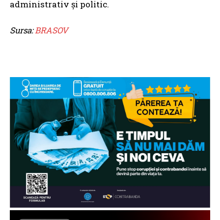
administrativ și politic.
Sursa:
BRASOV