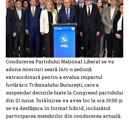
Conducerea Partidului Național Liberal se va
aduna miercuri seară într-o ședință
extraordinară pentru a evalua impactul
hotărârii Tribunalului București, care a
suspendat deciziile luate la Congresul partidului
din 21 iunie. Întâlnirea va avea loc la ora 19:00 și
se va desfășura în format hibrid, incluzând
participarea membrilor din conducerea actuală.