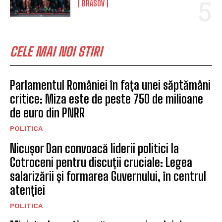
BRASOV
CELE MAI NOI STIRI
Parlamentul României în fața unei săptămâni
critice: Miza este de peste 750 de milioane
de euro din PNRR
POLITICA
Nicușor Dan convoacă liderii politici la
Cotroceni pentru discuții cruciale: Legea
salarizării și formarea Guvernului, în centrul
atenției
POLITICA