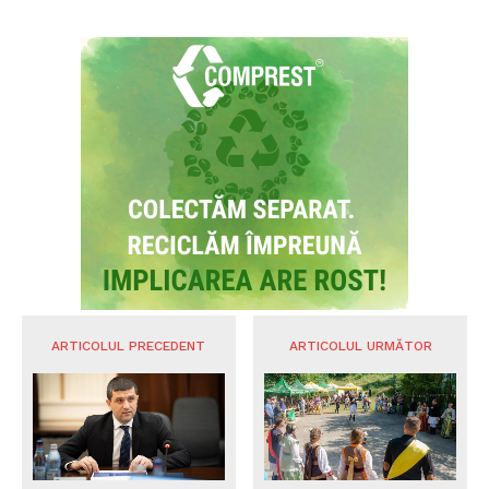
ARTICOLUL PRECEDENT
ARTICOLUL URMĂTOR