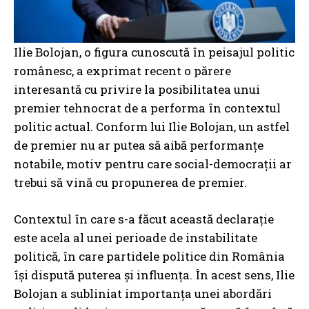
Ilie Bolojan, o figura cunoscută în peisajul politic
românesc, a exprimat recent o părere
interesantă cu privire la posibilitatea unui
premier tehnocrat de a performa în contextul
politic actual. Conform lui Ilie Bolojan, un astfel
de premier nu ar putea să aibă performanțe
notabile, motiv pentru care social-democrații ar
trebui să vină cu propunerea de premier.
Contextul în care s-a făcut această declarație
este acela al unei perioade de instabilitate
politică, în care partidele politice din România
își dispută puterea și influența. În acest sens, Ilie
Bolojan a subliniat importanța unei abordări