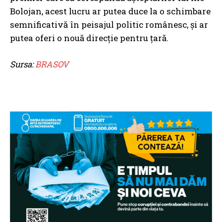
Bolojan, acest lucru ar putea duce la o schimbare
semnificativă în peisajul politic românesc, și ar
putea oferi o nouă direcție pentru țară.
Sursa:
BRASOV