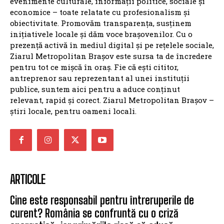
evenimente culturale, informații politice, sociale și
economice – toate relatate cu profesionalism și
obiectivitate. Promovăm transparența, susținem
inițiativele locale și dăm voce brașovenilor. Cu o
prezență activă în mediul digital și pe rețelele sociale,
Ziarul Metropolitan Brașov este sursa ta de încredere
pentru tot ce mișcă în oraș. Fie că ești cititor,
antreprenor sau reprezentant al unei instituții
publice, suntem aici pentru a aduce conținut
relevant, rapid și corect. Ziarul Metropolitan Brașov –
știri locale, pentru oameni locali.
ARTICOLE
Cine este responsabil pentru întreruperile de
curent? România se confruntă cu o criză