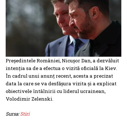
Președintele României, Nicușor Dan, a dezvăluit
intenția sa de a efectua o vizită oficială la Kiev.
În cadrul unui anunț recent, acesta a precizat
data la care se va desfășura vizita și a explicat
obiectivele întâlnirii cu liderul ucrainean,
Volodimir Zelenski.
Sursa:
Stiri