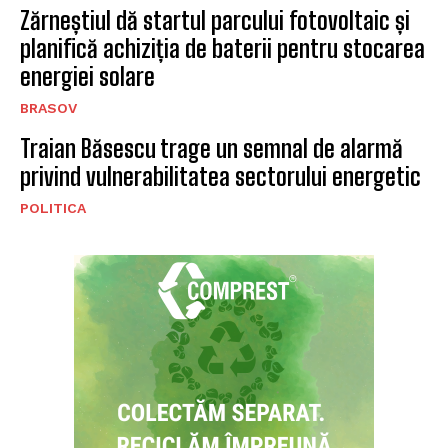
Zărneștiul dă startul parcului fotovoltaic și
planifică achiziția de baterii pentru stocarea
energiei solare
BRASOV
Traian Băsescu trage un semnal de alarmă
privind vulnerabilitatea sectorului energetic
POLITICA