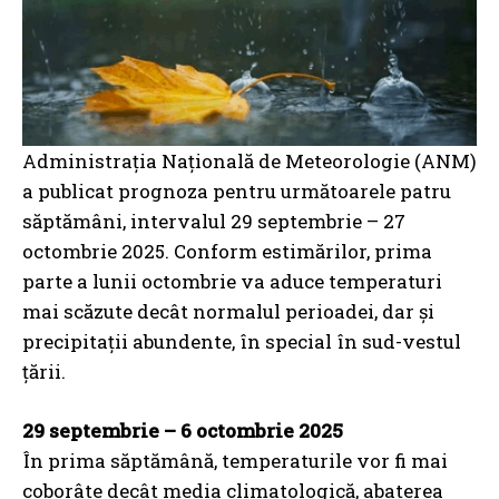
Administrația Națională de Meteorologie (ANM)
a publicat prognoza pentru următoarele patru
săptămâni, intervalul 29 septembrie – 27
octombrie 2025. Conform estimărilor, prima
parte a lunii octombrie va aduce temperaturi
mai scăzute decât normalul perioadei, dar și
precipitații abundente, în special în sud-vestul
țării.
29 septembrie – 6 octombrie 2025
În prima săptămână, temperaturile vor fi mai
coborâte decât media climatologică, abaterea