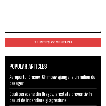
Comentariu:
POPULAR ARTICLES
Aeroportul Brașov-Ghimbav ajunge la un milion de
pasageri
Două persoane din Brașov, arestate preventiv în
cazuri de incendiere și agresiune