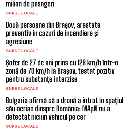
milion de pasageri
SURSE LOCALE
Două persoane din Brașov, arestate
preventiv în cazuri de incendiere și
agresiune
SURSE LOCALE
Șofer de 27 de ani prins cu 128 km/h într-o
zonă de 70 km/h la Brașov, testat pozitiv
pentru substanțe interzise
SURSE LOCALE
Bulgaria afirmă că o dronă a intrat în spațiul
său aerian dinspre România: MApN nu a
detectat niciun vehicul pe cer
SURSE LOCALE