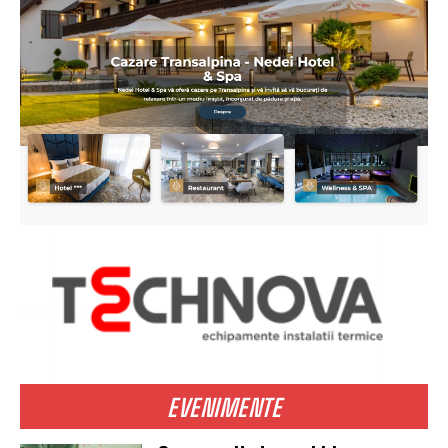
EVENIMENTE