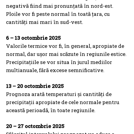
negativă fiind mai pronunțată în nord-est.
Ploile vor fi peste normal în toată țara, cu
cantități mai mari în sud-vest.
6 – 13 octombrie 2025
Valorile termice vor fi, în general, apropiate de
normal, dar ușor mai scăzute în regiunile estice.
Precipitațiile se vor situa în jurul mediilor
multianuale, fără excese semnificative.
13 – 20 octombrie 2025
Prognoza arată temperaturi și cantități de
precipitații apropiate de cele normale pentru
această perioadă, în toate regiunile.
20 – 27 octombrie 2025