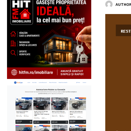
AUTHOR