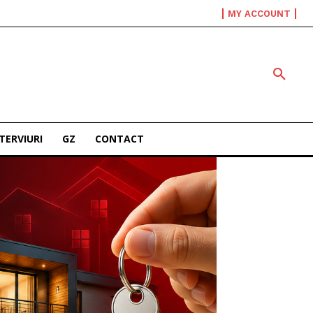
MY ACCOUNT
TERVIURI
GZ
CONTACT