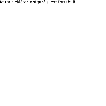
igura o călătorie sigură și confortabilă.