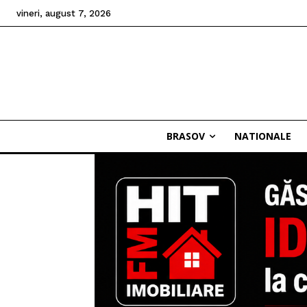
vineri, august 7, 2026
BRASOV
NATIONALE