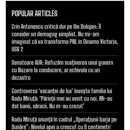
Comentariu:
POPULAR ARTICLES
Crin Antonescu critică dur pe Ilie Bolojan: Îl
consider un demagog simplist. Nu mi-am
imaginat că va transforma PNL în Dinamo Victoria,
USR 2