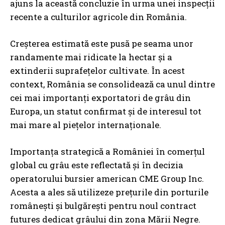
ajuns la această concluzie în urma unei inspecții
recente a culturilor agricole din România.
Creșterea estimată este pusă pe seama unor
randamente mai ridicate la hectar și a
extinderii suprafețelor cultivate. În acest
context, România se consolidează ca unul dintre
cei mai importanți exportatori de grâu din
Europa, un statut confirmat și de interesul tot
mai mare al piețelor internaționale.
Importanța strategică a României în comerțul
global cu grâu este reflectată și în decizia
operatorului bursier american CME Group Inc.
Acesta a ales să utilizeze prețurile din porturile
românești și bulgărești pentru noul contract
futures dedicat grâului din zona Mării Negre.