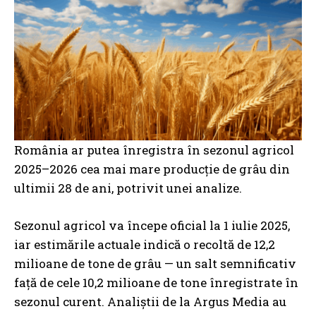
România ar putea înregistra în sezonul agricol
2025–2026 cea mai mare producție de grâu din
ultimii 28 de ani, potrivit unei analize.
Sezonul agricol va începe oficial la 1 iulie 2025,
iar estimările actuale indică o recoltă de 12,2
milioane de tone de grâu — un salt semnificativ
față de cele 10,2 milioane de tone înregistrate în
sezonul curent. Analiștii de la Argus Media au