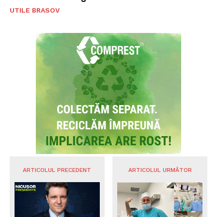
UTILE BRASOV
ARTICOLUL PRECEDENT
ARTICOLUL URMĂTOR