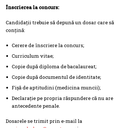
Înscrierea la concurs:
Candidații trebuie să depună un dosar care să
conțină:
Cerere de înscriere la concurs;
Curriculum vitae;
Copie după diploma de bacalaureat;
Copie după documentul de identitate;
Fișă de aptitudini (medicina muncii);
Declarație pe propria răspundere că nu are
antecedente penale.
Dosarele se trimit prin e-mail la