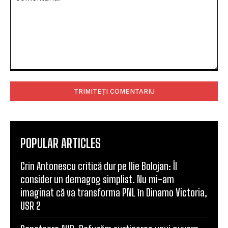
Comentariu:
POPULAR ARTICLES
Crin Antonescu critică dur pe Ilie Bolojan: Îl
consider un demagog simplist. Nu mi-am
imaginat că va transforma PNL în Dinamo Victoria,
USR 2