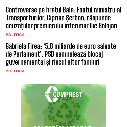
Controverse pe brațul Bala: Fostul ministru al
Transporturilor, Ciprian Șerban, răspunde
acuzațiilor premierului interimar Ilie Bolojan
POLITICA
Gabriela Firea: ‘5,8 miliarde de euro salvate
de Parlament’. PSD semnalează blocaj
guvernamental și riscul altor fonduri
POLITICA