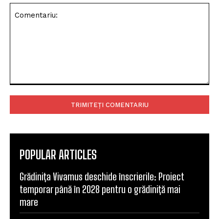
Comentariu:
POPULAR ARTICLES
Grădinița Vivamus deschide înscrierile: Proiect
temporar până în 2028 pentru o grădiniță mai
mare