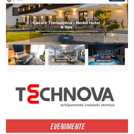
EVENIMENTE