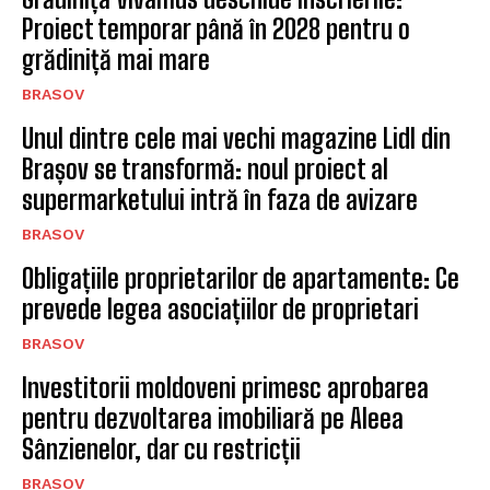
Proiect temporar până în 2028 pentru o
grădiniță mai mare
BRASOV
Unul dintre cele mai vechi magazine Lidl din
Brașov se transformă: noul proiect al
supermarketului intră în faza de avizare
BRASOV
Obligațiile proprietarilor de apartamente: Ce
prevede legea asociațiilor de proprietari
BRASOV
Investitorii moldoveni primesc aprobarea
pentru dezvoltarea imobiliară pe Aleea
Sânzienelor, dar cu restricții
BRASOV