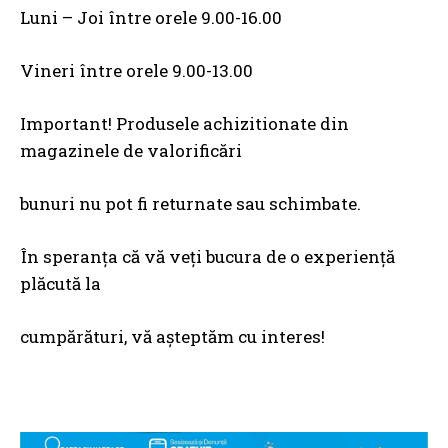
Luni – Joi între orele 9.00-16.00
Vineri între orele 9.00-13.00
Important! Produsele achizitionate din
magazinele de valorificări
bunuri nu pot fi returnate sau schimbate.
În speranţa că vă veţi bucura de o experienţă
plăcută la
cumpărături, vă aşteptăm cu interes!