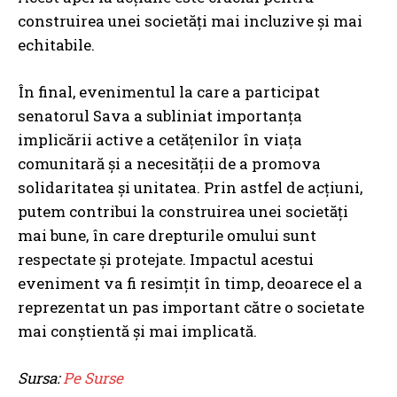
construirea unei societăți mai incluzive și mai
echitabile.
În final, evenimentul la care a participat
senatorul Sava a subliniat importanța
implicării active a cetățenilor în viața
comunitară și a necesității de a promova
solidaritatea și unitatea. Prin astfel de acțiuni,
putem contribui la construirea unei societăți
mai bune, în care drepturile omului sunt
respectate și protejate. Impactul acestui
eveniment va fi resimțit în timp, deoarece el a
reprezentat un pas important către o societate
mai conștientă și mai implicată.
Sursa:
Pe Surse