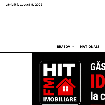
sâmbătă, august 8, 2026
BRASOV
NATIONALE