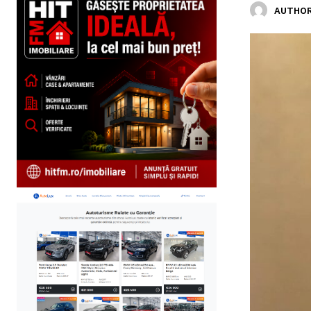
AUTHOR