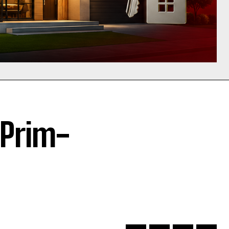
 Prim-