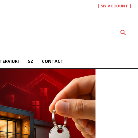
MY ACCOUNT
TERVIURI
GZ
CONTACT