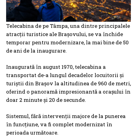
Telecabina de pe Tâmpa, una dintre principalele
atracții turistice ale Brașovului, se va închide
temporar pentru modernizare, la mai bine de 50
de ani de la inaugurare.
Inaugurată în august 1970, telecabina a
transportat de-a lungul decadelor locuitorii și
turiștii din Brașov la altitudinea de 960 de metri,
oferind o panoramă impresionantă a orașului în
doar 2 minute și 20 de secunde.
Sistemul, fără intervenții majore de la punerea
în funcțiune, va fi complet modernizat în
perioada următoare.