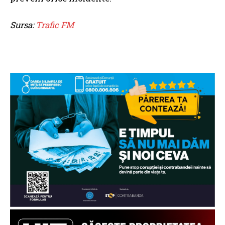
Sursa:
Trafic FM