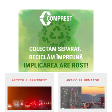
ARTICOLUL PRECEDENT
ARTICOLUL URMĂTOR