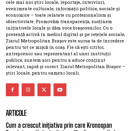
cele mai noi știri locale, reportaje, interviuri,
evenimente culturale, informații politice, sociale și
economice – toate relatate cu profesionalism și
obiectivitate. Promovăm transparența, susținem
inițiativele locale și dăm voce brașovenilor. Cu o
prezență activă în mediul digital și pe rețelele sociale,
Ziarul Metropolitan Brașov este sursa ta de încredere
pentru tot ce mișcă în oraș. Fie că ești cititor,
antreprenor sau reprezentant al unei instituții
publice, suntem aici pentru a aduce conținut
relevant, rapid și corect. Ziarul Metropolitan Brașov –
știri locale, pentru oameni locali.
ARTICOLE
Cum a crescut inițiativa prin care Kronospan