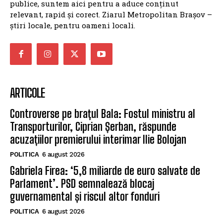
publice, suntem aici pentru a aduce conținut
relevant, rapid și corect. Ziarul Metropolitan Brașov –
știri locale, pentru oameni locali.
ARTICOLE
Controverse pe brațul Bala: Fostul ministru al
Transporturilor, Ciprian Șerban, răspunde
acuzațiilor premierului interimar Ilie Bolojan
POLITICA
6 august 2026
Gabriela Firea: ‘5,8 miliarde de euro salvate de
Parlament’. PSD semnalează blocaj
guvernamental și riscul altor fonduri
POLITICA
6 august 2026