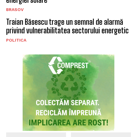
BRASOV
Traian Băsescu trage un semnal de alarmă
privind vulnerabilitatea sectorului energetic
POLITICA