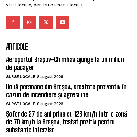
știri locale, pentru oameni locali.
ARTICOLE
Aeroportul Brașov-Ghimbav ajunge la un milion
de pasageri
SURSE LOCALE
8 august 2026
Două persoane din Brașov, arestate preventiv în
cazuri de incendiere și agresiune
SURSE LOCALE
8 august 2026
Șofer de 27 de ani prins cu 128 km/h într-o zonă
de 70 km/h la Brașov, testat pozitiv pentru
substanțe interzise