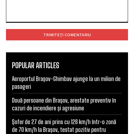
Comentariu:
POPULAR ARTICLES
Aeroportul Brașov-Ghimbav ajunge la un milion de
pasageri
Două persoane din Brașov, arestate preventiv în
cazuri de incendiere și agresiune
Șofer de 27 de ani prins cu 128 km/h într-o zonă
de 70 km/h la Brașov, testat pozitiv pentru