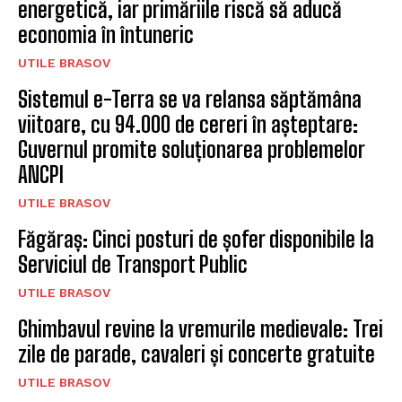
energetică, iar primăriile riscă să aducă
economia în întuneric
UTILE BRASOV
Sistemul e-Terra se va relansa săptămâna
viitoare, cu 94.000 de cereri în așteptare:
Guvernul promite soluționarea problemelor
ANCPI
UTILE BRASOV
Făgăraș: Cinci posturi de șofer disponibile la
Serviciul de Transport Public
UTILE BRASOV
Ghimbavul revine la vremurile medievale: Trei
zile de parade, cavaleri și concerte gratuite
UTILE BRASOV