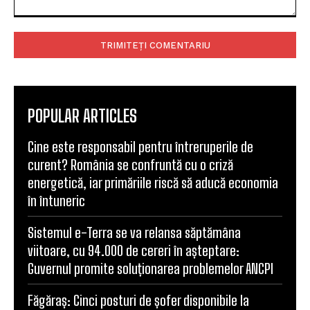
Comentariu:
POPULAR ARTICLES
Cine este responsabil pentru întreruperile de
curent? România se confruntă cu o criză
energetică, iar primăriile riscă să aducă economia
în întuneric
Sistemul e-Terra se va relansa săptămâna
viitoare, cu 94.000 de cereri în așteptare:
Guvernul promite soluționarea problemelor ANCPI
Făgăraș: Cinci posturi de șofer disponibile la