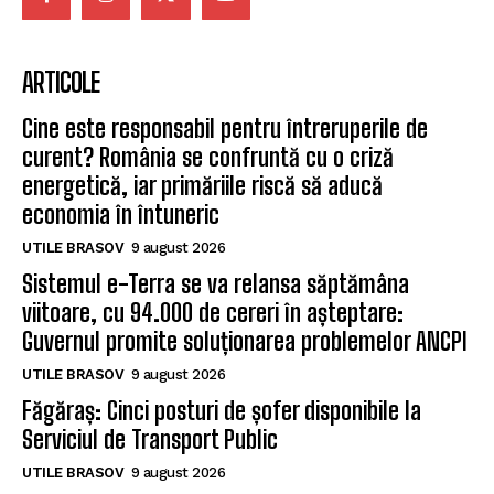
ARTICOLE
Cine este responsabil pentru întreruperile de
curent? România se confruntă cu o criză
energetică, iar primăriile riscă să aducă
economia în întuneric
UTILE BRASOV
9 august 2026
Sistemul e-Terra se va relansa săptămâna
viitoare, cu 94.000 de cereri în așteptare:
Guvernul promite soluționarea problemelor ANCPI
UTILE BRASOV
9 august 2026
Făgăraș: Cinci posturi de șofer disponibile la
Serviciul de Transport Public
UTILE BRASOV
9 august 2026