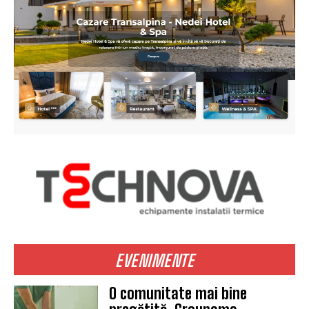
EVENIMENTE
O comunitate mai bine