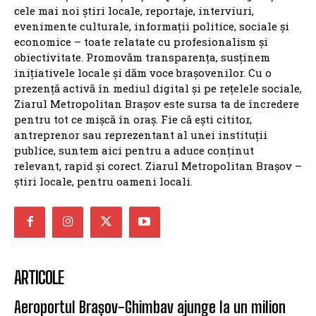
cele mai noi știri locale, reportaje, interviuri,
evenimente culturale, informații politice, sociale și
economice – toate relatate cu profesionalism și
obiectivitate. Promovăm transparența, susținem
inițiativele locale și dăm voce brașovenilor. Cu o
prezență activă în mediul digital și pe rețelele sociale,
Ziarul Metropolitan Brașov este sursa ta de încredere
pentru tot ce mișcă în oraș. Fie că ești cititor,
antreprenor sau reprezentant al unei instituții
publice, suntem aici pentru a aduce conținut
relevant, rapid și corect. Ziarul Metropolitan Brașov –
știri locale, pentru oameni locali.
ARTICOLE
Aeroportul Brașov-Ghimbav ajunge la un milion