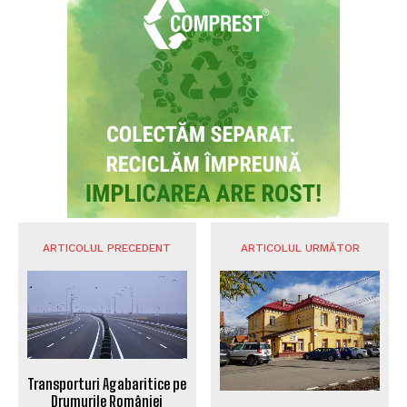
ARTICOLUL PRECEDENT
ARTICOLUL URMĂTOR
Transporturi Agabaritice pe
Drumurile României