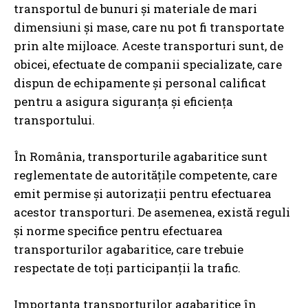
transportul de bunuri și materiale de mari
dimensiuni și mase, care nu pot fi transportate
prin alte mijloace. Aceste transporturi sunt, de
obicei, efectuate de companii specializate, care
dispun de echipamente și personal calificat
pentru a asigura siguranța și eficiența
transportului.
În România, transporturile agabaritice sunt
reglementate de autoritățile competente, care
emit permise și autorizații pentru efectuarea
acestor transporturi. De asemenea, există reguli
și norme specifice pentru efectuarea
transporturilor agabaritice, care trebuie
respectate de toți participanții la trafic.
Importanța transporturilor agabaritice în