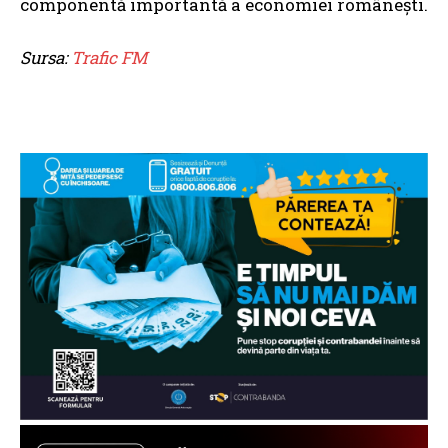
componentă importantă a economiei românești.
Sursa:
Trafic FM