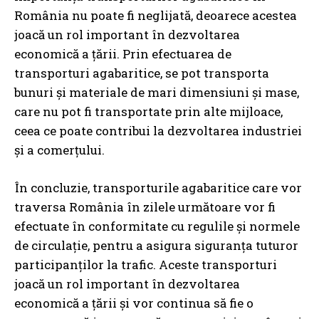
România nu poate fi neglijată, deoarece acestea
joacă un rol important în dezvoltarea
economică a țării. Prin efectuarea de
transporturi agabaritice, se pot transporta
bunuri și materiale de mari dimensiuni și mase,
care nu pot fi transportate prin alte mijloace,
ceea ce poate contribui la dezvoltarea industriei
și a comerțului.
În concluzie, transporturile agabaritice care vor
traversa România în zilele următoare vor fi
efectuate în conformitate cu regulile și normele
de circulație, pentru a asigura siguranța tuturor
participanților la trafic. Aceste transporturi
joacă un rol important în dezvoltarea
economică a țării și vor continua să fie o