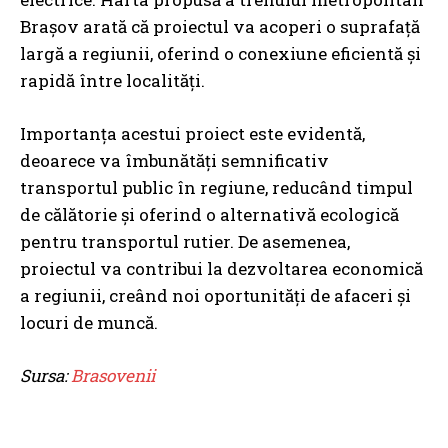
Brașov arată că proiectul va acoperi o suprafață
largă a regiunii, oferind o conexiune eficientă și
rapidă între localități.
Importanța acestui proiect este evidentă,
deoarece va îmbunătăți semnificativ
transportul public în regiune, reducând timpul
de călătorie și oferind o alternativă ecologică
pentru transportul rutier. De asemenea,
proiectul va contribui la dezvoltarea economică
a regiunii, creând noi oportunități de afaceri și
locuri de muncă.
Sursa:
Brasovenii