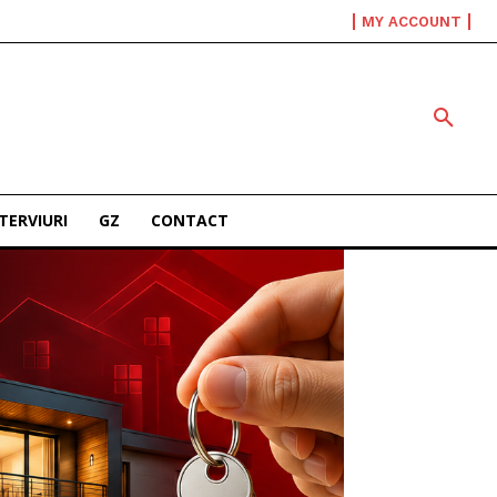
MY ACCOUNT
TERVIURI
GZ
CONTACT