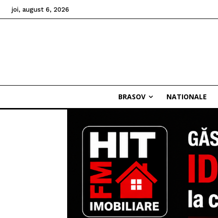
joi, august 6, 2026
BRASOV
NATIONALE