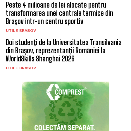
Peste 4 milioane de lei alocate pentru
transformarea unei centrale termice din
Brașov într-un centru sportiv
UTILE BRASOV
Doi studenți de la Universitatea Transilvania
din Brașov, reprezentanții României la
WorldSkills Shanghai 2026
UTILE BRASOV