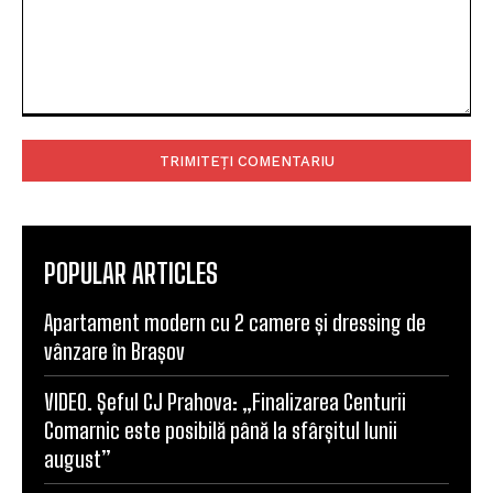
Comentariu:
POPULAR ARTICLES
Apartament modern cu 2 camere și dressing de
vânzare în Brașov
VIDEO. Șeful CJ Prahova: „Finalizarea Centurii
Comarnic este posibilă până la sfârșitul lunii
august”