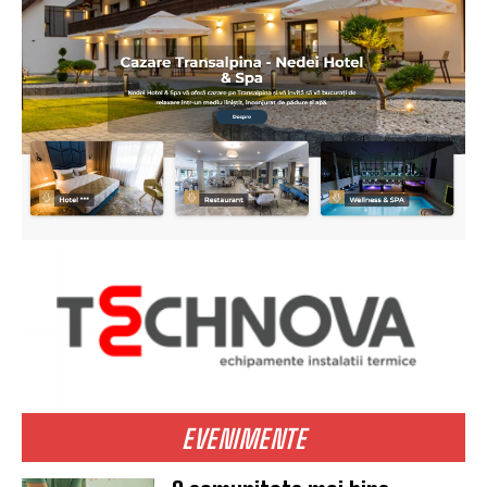
EVENIMENTE