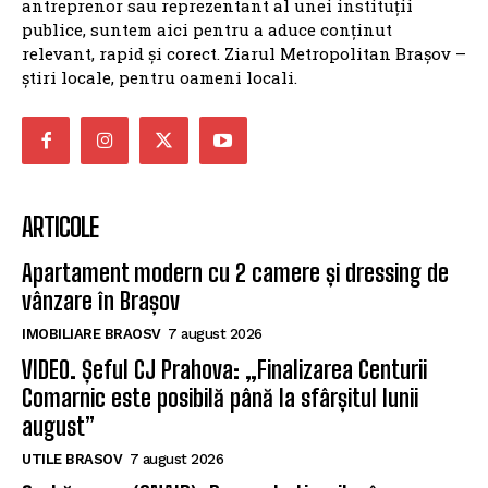
antreprenor sau reprezentant al unei instituții
publice, suntem aici pentru a aduce conținut
relevant, rapid și corect. Ziarul Metropolitan Brașov –
știri locale, pentru oameni locali.
ARTICOLE
Apartament modern cu 2 camere și dressing de
vânzare în Brașov
IMOBILIARE BRAOSV
7 august 2026
VIDEO. Șeful CJ Prahova: „Finalizarea Centurii
Comarnic este posibilă până la sfârșitul lunii
august”
UTILE BRASOV
7 august 2026