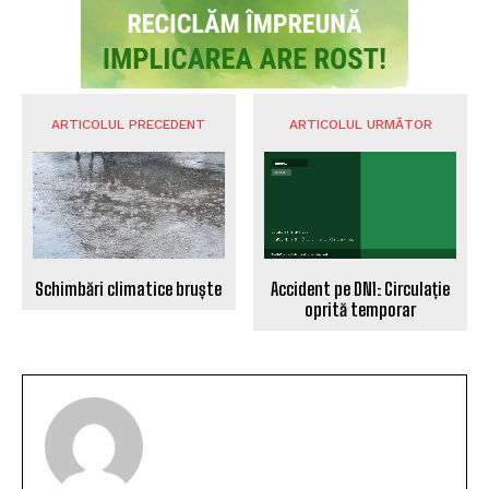
ARTICOLUL PRECEDENT
ARTICOLUL URMĂTOR
Schimbări climatice bruște
Accident pe DN1: Circulație
oprită temporar