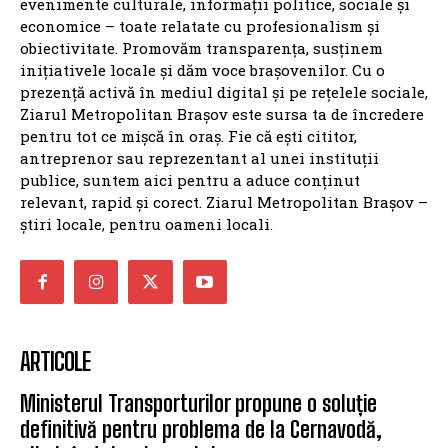
evenimente culturale, informații politice, sociale și
economice – toate relatate cu profesionalism și
obiectivitate. Promovăm transparența, susținem
inițiativele locale și dăm voce brașovenilor. Cu o
prezență activă în mediul digital și pe rețelele sociale,
Ziarul Metropolitan Brașov este sursa ta de încredere
pentru tot ce mișcă în oraș. Fie că ești cititor,
antreprenor sau reprezentant al unei instituții
publice, suntem aici pentru a aduce conținut
relevant, rapid și corect. Ziarul Metropolitan Brașov –
știri locale, pentru oameni locali.
ARTICOLE
Ministerul Transporturilor propune o soluție
definitivă pentru problema de la Cernavodă,