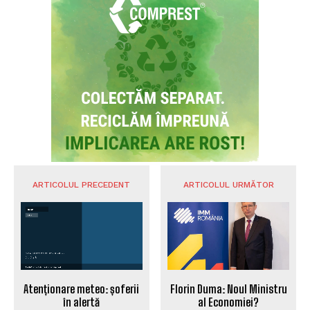
ARTICOLUL PRECEDENT
ARTICOLUL URMĂTOR
Atenționare meteo: șoferii
Florin Duma: Noul Ministru
în alertă
al Economiei?