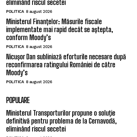
eliminând riscul secetei
POLITICA
8 august 2026
Ministerul Finanțelor: Măsurile fiscale
implementate mai rapid decât se aștepta,
conform Moody’s
POLITICA
8 august 2026
Nicușor Dan subliniază eforturile necesare după
reconfirmarea ratingului României de către
Moody’s
POLITICA
8 august 2026
POPULARE
Ministerul Transporturilor propune o soluție
definitivă pentru problema de la Cernavodă,
eliminând riscul secetei