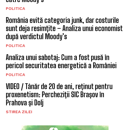
POLITICA
România evită categoria junk, dar costurile
sunt deja resimțite – Analiza unui economist
după verdictul Moody’s
POLITICA
Analiza unui sabotaj: Cum a fost pusă în
pericol securitatea energetică a României
POLITICA
VIDEO / Tânăr de 20 de ani, reținut pentru
proxenetism: Percheziții SIC Brașov în
Prahova și Dolj
STIREA ZILEI