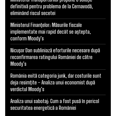
definitivă pentru problema de la Cernavodă,
eliminând riscul secetei
Ministerul Finanțelor: Măsurile fiscale
implementate mai rapid decât se aștepta,
conform Moody’s
Nicușor Dan subliniază eforturile necesare după
reconfirmarea ratingului României de către
Moody’s
România evită categoria junk, dar costurile sunt
deja resimțite – Analiza unui economist după
verdictul Moody’s
Analiza unui sabotaj: Cum a fost pusă în pericol
securitatea energetică a României