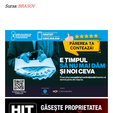
Sursa:
BRASOV