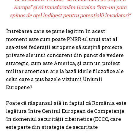
Europa” și să transformăm Ucraina “într-un porc
spinos de oțel indigest pentru potențialii invadatori”
Întrebarea care se pune legitim în acest
moment este cum poate PNRR-ul unui stat al
așa-zisei federații europene să susțină proiecte
private ale unui concurent din punct de vedere
strategic, cum este America, și cum un proiect
militar american are la bază ideile filozofice ale
celui care a pus bazele viziunii Uniunii
Europene?
Poate că răspunsul stă în faptul că România este
legătura între Centrul European de Competențe
în domeniul securității cibernetice (ECCC, care
este parte din strategia de securitate