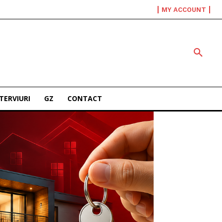
MY ACCOUNT
TERVIURI
GZ
CONTACT