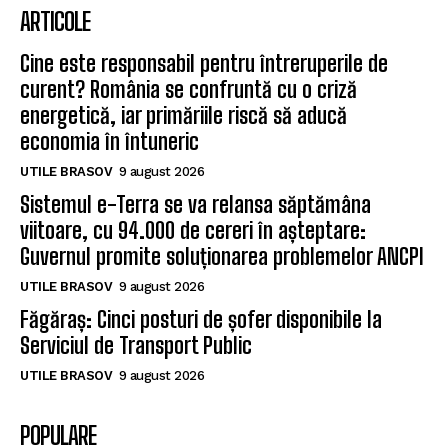
ARTICOLE
Cine este responsabil pentru întreruperile de
curent? România se confruntă cu o criză
energetică, iar primăriile riscă să aducă
economia în întuneric
UTILE BRASOV
9 august 2026
Sistemul e-Terra se va relansa săptămâna
viitoare, cu 94.000 de cereri în așteptare:
Guvernul promite soluționarea problemelor ANCPI
UTILE BRASOV
9 august 2026
Făgăraș: Cinci posturi de șofer disponibile la
Serviciul de Transport Public
UTILE BRASOV
9 august 2026
POPULARE