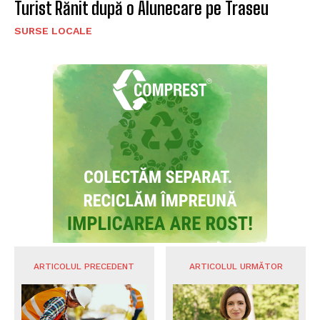
Turist Rănit după o Alunecare pe Traseu
SURSE LOCALE
ARTICOLUL PRECEDENT
ARTICOLUL URMĂTOR