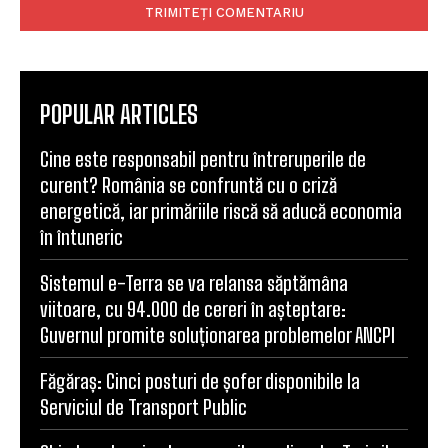
POPULAR ARTICLES
Cine este responsabil pentru întreruperile de
curent? România se confruntă cu o criză
energetică, iar primăriile riscă să aducă economia
în întuneric
Sistemul e-Terra se va relansa săptămâna
viitoare, cu 94.000 de cereri în așteptare:
Guvernul promite soluționarea problemelor ANCPI
Făgăraș: Cinci posturi de șofer disponibile la
Serviciul de Transport Public