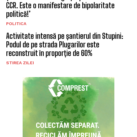
CCR. Este o manifestare de bipolaritate
politică!’
POLITICA
Activitate intensă pe șantierul din Stupini:
Podul de pe strada Plugarilor este
reconstruit în proporție de 60%
STIREA ZILEI