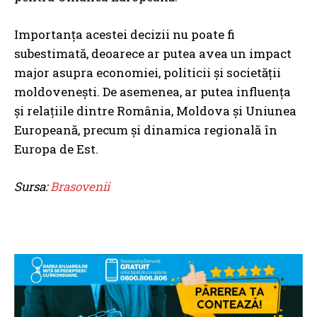
Importanța acestei decizii nu poate fi
subestimată, deoarece ar putea avea un impact
major asupra economiei, politicii și societății
moldovenești. De asemenea, ar putea influența
și relațiile dintre România, Moldova și Uniunea
Europeană, precum și dinamica regională în
Europa de Est.
Sursa:
Brasovenii