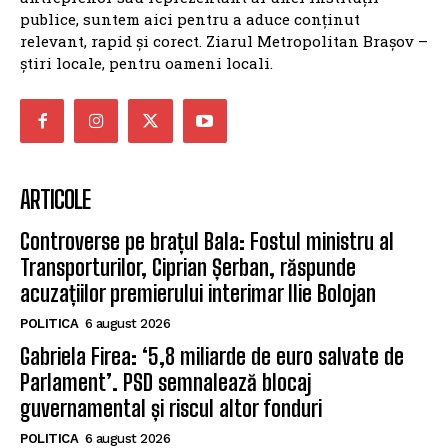
publice, suntem aici pentru a aduce conținut
relevant, rapid și corect. Ziarul Metropolitan Brașov –
știri locale, pentru oameni locali.
ARTICOLE
Controverse pe brațul Bala: Fostul ministru al
Transporturilor, Ciprian Șerban, răspunde
acuzațiilor premierului interimar Ilie Bolojan
POLITICA
6 august 2026
Gabriela Firea: ‘5,8 miliarde de euro salvate de
Parlament’. PSD semnalează blocaj
guvernamental și riscul altor fonduri
POLITICA
6 august 2026